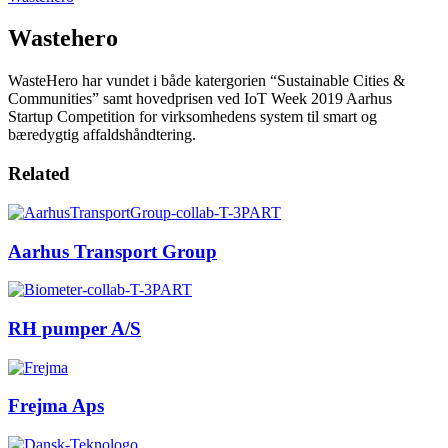
Wastehero
WasteHero har vundet i både katergorien “Sustainable Cities &
Communities” samt hovedprisen ved IoT Week 2019 Aarhus
Startup Competition for virksomhedens system til smart og
bæredygtig affaldshåndtering.
Related
Aarhus Transport Group
RH pumper A/S
Frejma Aps