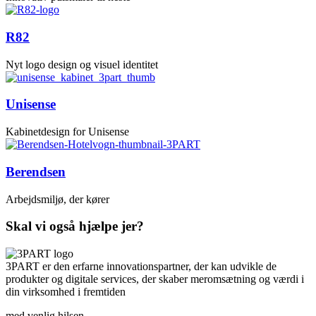
R82
Nyt logo design og visuel identitet
Unisense
Kabinetdesign for Unisense
Berendsen
Arbejdsmiljø, der kører
Skal vi også hjælpe jer?
3PART er den erfarne innovationspartner, der kan udvikle de
produkter og digitale services, der skaber meromsætning og værdi i
din virksomhed i fremtiden
med venlig hilsen