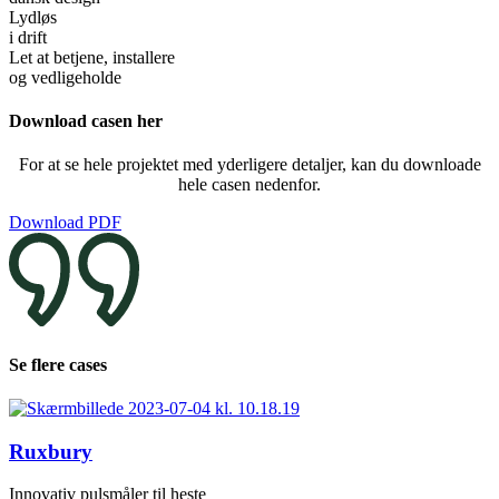
Lydløs
i drift
Let at betjene, installere
og vedligeholde
Download casen her
For at se hele projektet med yderligere detaljer, kan du downloade
hele casen nedenfor.
Download PDF
Se flere cases
Ruxbury
Innovativ pulsmåler til heste