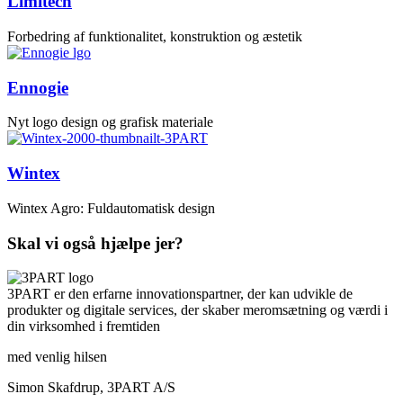
Limitech
Forbedring af funktionalitet, konstruktion og æstetik
Ennogie
Nyt logo design og grafisk materiale
Wintex
Wintex Agro: Fuldautomatisk design
Skal vi også hjælpe jer?
3PART er den erfarne innovationspartner, der kan udvikle de
produkter og digitale services, der skaber meromsætning og værdi i
din virksomhed i fremtiden
med venlig hilsen
Simon Skafdrup, 3PART A/S