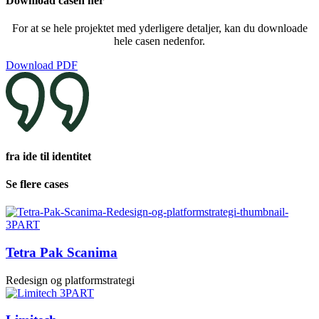
Download casen her
For at se hele projektet med yderligere detaljer, kan du downloade
hele casen nedenfor.
Download PDF
fra ide til identitet
Se flere cases
Tetra Pak Scanima
Redesign og platformstrategi