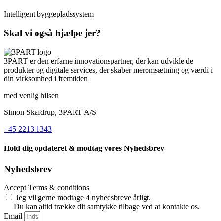
Intelligent byggepladssystem
Skal vi også hjælpe jer?
3PART er den erfarne innovationspartner, der kan udvikle de
produkter og digitale services, der skaber meromsætning og værdi i
din virksomhed i fremtiden
med venlig hilsen
Simon Skafdrup, 3PART A/S
+45 2213 1343
Hold dig opdateret & modtag vores Nyhedsbrev
Nyhedsbrev
Accept Terms & conditions
Jeg vil gerne modtage 4 nyhedsbreve årligt.
Du kan altid trække dit samtykke tilbage ved at kontakte os.
Email