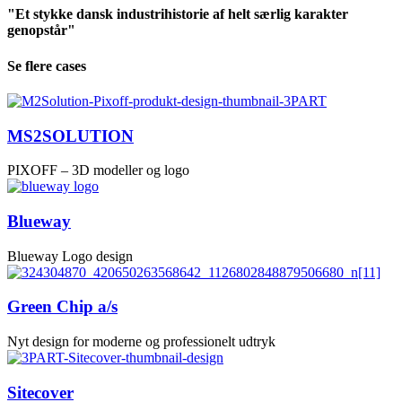
"Et stykke dansk industrihistorie af helt særlig karakter
genopstår"
Se flere cases
MS2SOLUTION
PIXOFF – 3D modeller og logo
Blueway
Blueway Logo design
Green Chip a/s
Nyt design for moderne og professionelt udtryk
Sitecover