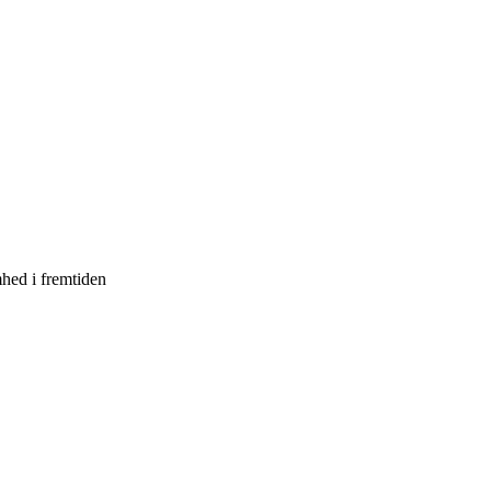
mhed i fremtiden