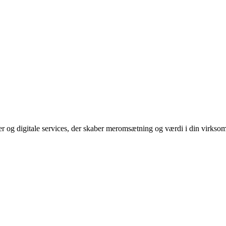
r og digitale services, der skaber meromsætning og værdi i din virkso