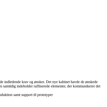
de indledende krav og ønsker. Det nye kabinet havde de ønskede
om samtidig indeholder raffinerede elementer, der kommunikerer det
duktion samt support til prototyper