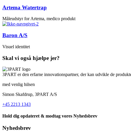
Artema Watertrap
Måleudstyr for Artema, medico produkt
Baron A/S
Visuel identitet
Skal vi også hjælpe jer?
3PART er den erfarne innovationspartner, der kan udvikle de produkte
med venlig hilsen
Simon Skafdrup, 3PART A/S
+45 2213 1343
Hold dig opdateret & modtag vores Nyhedsbrev
Nyhedsbrev