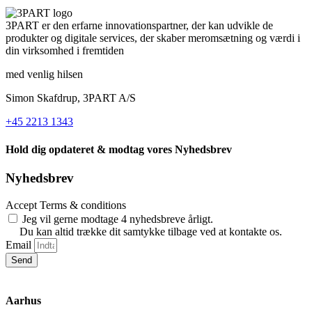
3PART er den erfarne innovationspartner, der kan udvikle de
produkter og digitale services, der skaber meromsætning og værdi i
din virksomhed i fremtiden
med venlig hilsen
Simon Skafdrup, 3PART A/S
+45 2213 1343
Hold dig opdateret & modtag vores Nyhedsbrev
Nyhedsbrev
Accept Terms & conditions
Jeg vil gerne modtage 4 nyhedsbreve årligt.
Du kan altid trække dit samtykke tilbage ved at kontakte os.
Email
Send
Aarhus