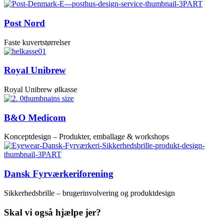
Post Nord
Faste kuvertstørrelser
Royal Unibrew
Royal Unibrew ølkasse
B&O Medicom
Konceptdesign – Produkter, emballage & workshops
Dansk Fyrværkeriforening
Sikkerhedsbrille – brugerinvolvering og produktdesign
Skal vi også hjælpe jer?