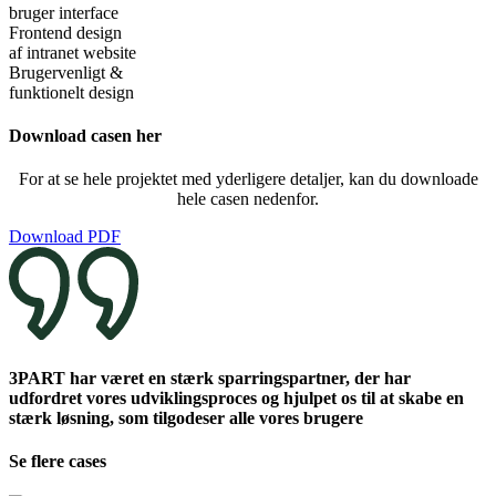
bruger interface
Frontend design
af intranet website
Brugervenligt &
funktionelt design
Download casen her
For at se hele projektet med yderligere detaljer, kan du downloade
hele casen nedenfor.
Download PDF
3PART har været en stærk sparringspartner, der har
udfordret vores udviklingsproces og hjulpet os til at skabe en
stærk løsning, som tilgodeser alle vores brugere
Se flere cases