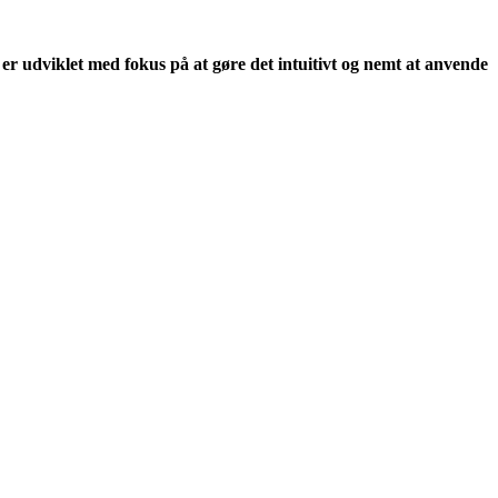
 er udviklet med fokus på at gøre det intuitivt og nemt at anvende