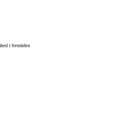
mhed i fremtiden