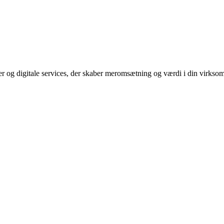
r og digitale services, der skaber meromsætning og værdi i din virkso