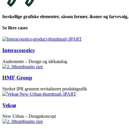
forskellige grafiske elementer, såsom former, ikoner og farvevalg,
Se flere cases
Interacoustics
Audiometer – Design og idékatalog
HMF Group
Styrket IPR gennem revitaliseret produktgrafik
Veksø
New Urban – Designkoncept